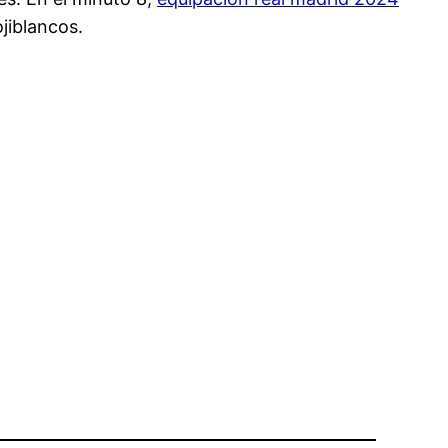
jiblancos.