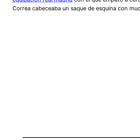
Correa cabeceaba un saque de esquina con mucha