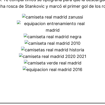
 rosca de Stankovic y marcó el primer gol de los ro