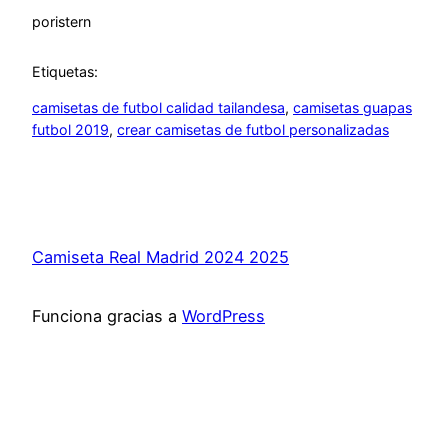
por
istern
Etiquetas:
camisetas de futbol calidad tailandesa
, 
camisetas guapas
futbol 2019
, 
crear camisetas de futbol personalizadas
Camiseta Real Madrid 2024 2025
Funciona gracias a
WordPress