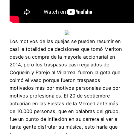
Los motivos de las quejas se pueden resumir en
casi la totalidad de decisiones que tomó Meriton
desde su compra de la mayoría accionarial en
2014, pero los traspasos casi regalados de
Coquelin y Parejo al Villarreal fueron la gota que
colmó el vaso porque fueron traspasos
motivados más por motivos personales que por
motivos profesionales. El 20 de septiembre
actuarían en las Fiestas de la Merced ante más
de 10.000 personas, que en palabras del grupo,
fue un punto de inflexión en su carrera al ver a
tanta gente disfrutar su música, esto haría que