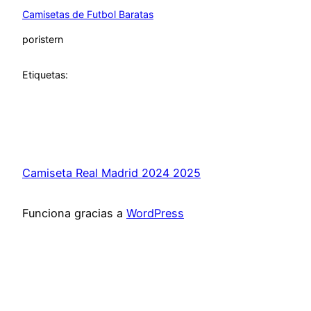
Camisetas de Futbol Baratas
por
istern
Etiquetas:
Camiseta Real Madrid 2024 2025
Funciona gracias a
WordPress