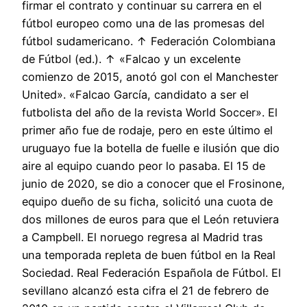
firmar el contrato y continuar su carrera en el
fútbol europeo como una de las promesas del
fútbol sudamericano. ↑ Federación Colombiana
de Fútbol (ed.). ↑ «Falcao y un excelente
comienzo de 2015, anotó gol con el Manchester
United». «Falcao García, candidato a ser el
futbolista del año de la revista World Soccer». El
primer año fue de rodaje, pero en este último el
uruguayo fue la botella de fuelle e ilusión que dio
aire al equipo cuando peor lo pasaba. El 15 de
junio de 2020, se dio a conocer que el Frosinone,
equipo dueño de su ficha, solicitó una cuota de
dos millones de euros para que el León retuviera
a Campbell. El noruego regresa al Madrid tras
una temporada repleta de buen fútbol en la Real
Sociedad. Real Federación Española de Fútbol. El
sevillano alcanzó esta cifra el 21 de febrero de