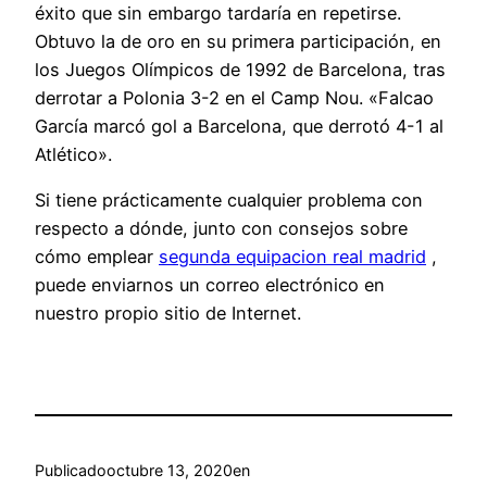
éxito que sin embargo tardaría en repetirse.
Obtuvo la de oro en su primera participación, en
los Juegos Olímpicos de 1992 de Barcelona, tras
derrotar a Polonia 3-2 en el Camp Nou. «Falcao
García marcó gol a Barcelona, que derrotó 4-1 al
Atlético».
Si tiene prácticamente cualquier problema con
respecto a dónde, junto con consejos sobre
cómo emplear
segunda equipacion real madrid
,
puede enviarnos un correo electrónico en
nuestro propio sitio de Internet.
Publicado
octubre 13, 2020
en