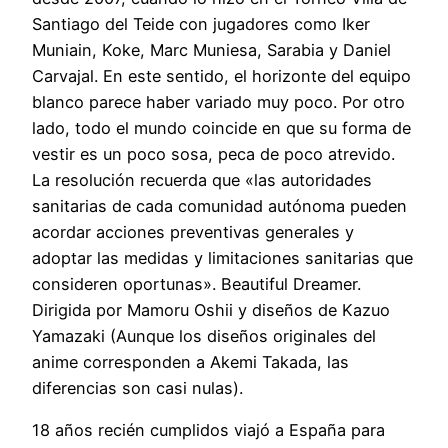
Santiago del Teide con jugadores como Iker
Muniain, Koke, Marc Muniesa, Sarabia y Daniel
Carvajal. En este sentido, el horizonte del equipo
blanco parece haber variado muy poco. Por otro
lado, todo el mundo coincide en que su forma de
vestir es un poco sosa, peca de poco atrevido.
La resolución recuerda que «las autoridades
sanitarias de cada comunidad autónoma pueden
acordar acciones preventivas generales y
adoptar las medidas y limitaciones sanitarias que
consideren oportunas». Beautiful Dreamer.
Dirigida por Mamoru Oshii y diseños de Kazuo
Yamazaki (Aunque los diseños originales del
anime corresponden a Akemi Takada, las
diferencias son casi nulas).
18 años recién cumplidos viajó a España para