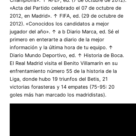
«Acta del Partido celebrado el 07 de octubre de
2012, en Madrid». ↑ FIFA, ed. (29 de octubre de
2012). «Conocidos los candidatos a mejor
jugador del año». ↑ a b Diario Marca, ed. Sé el
primero en enterarte a diario de la mejor
información y la última hora de tu equipo. ↑
Diario Mundo Deportivo, ed. ↑ Historia de Boca.
El Real Madrid visita el Benito Villamarín en su
enfrentamiento número 55 de la historia de la
Liga, donde hubo 19 triunfos del Betis, 21
victorias forasteras y 14 empates (75-95: 20
goles más han marcado los madridistas).